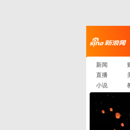
新闻
直播
小说