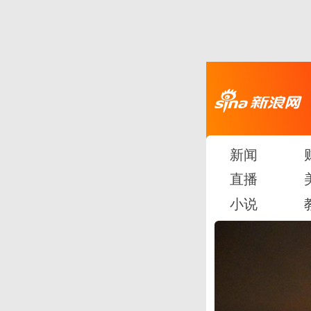
新闻
直播
小说