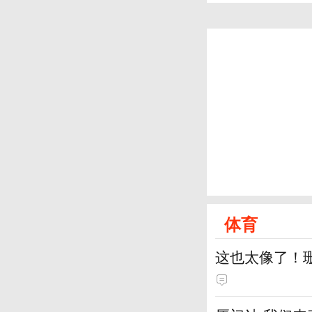
体育
这也太像了！