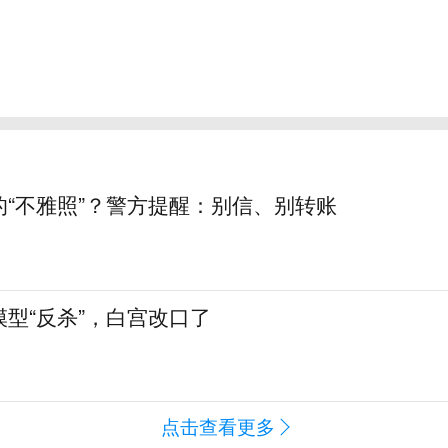
的“不雅照”？警方提醒：别信、别转账
型“反杀”，白宫改口了
点击查看更多