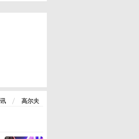
讯
高尔夫