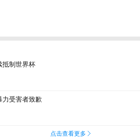
续抵制世界杯
暴力受害者致歉
点击查看更多