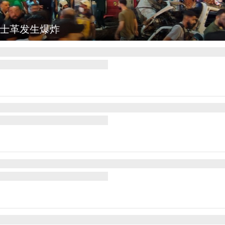
士革发生爆炸