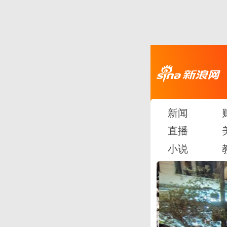
新闻
直播
小说