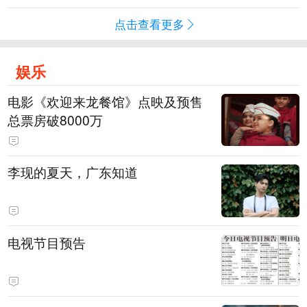
点击查看更多
娱乐
电影《欢迎来龙餐馆》点映及预售
总票房破8000万
李现的夏天，广东知道
电视节目预告