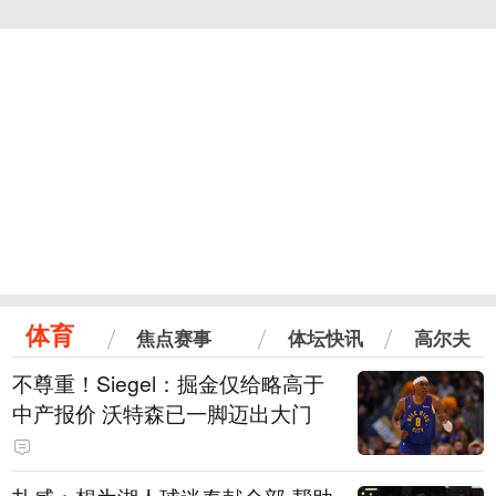
体育
焦点赛事
体坛快讯
高尔夫
不尊重！Siegel：掘金仅给略高于
中产报价 沃特森已一脚迈出大门