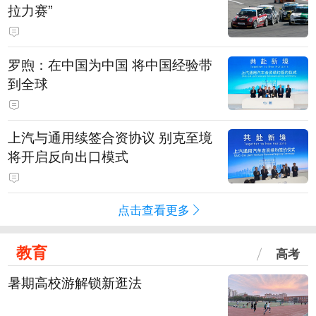
拉力赛”
罗煦：在中国为中国 将中国经验带
到全球
上汽与通用续签合资协议 别克至境
将开启反向出口模式
点击查看更多
教育
高考
暑期高校游解锁新逛法