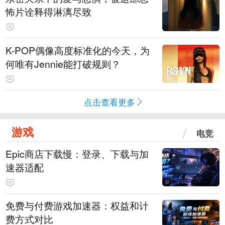
怖片诠释得淋漓尽致
K-POP偶像高度标准化的今天，为
何唯有Jennie能打破规则？
点击查看更多
游戏
电竞
Epic商店下载慢：登录、下载与加
速器适配
免费与付费游戏加速器：权益和计
费方式对比