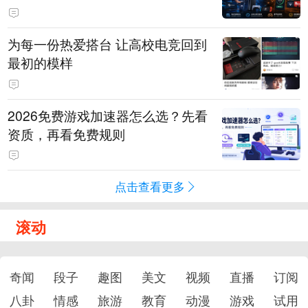
为每一份热爱搭台 让高校电竞回到
最初的模样
2026免费游戏加速器怎么选？先看
资质，再看免费规则
点击查看更多
滚动
奇闻
段子
趣图
美文
视频
直播
订阅
八卦
情感
旅游
教育
动漫
游戏
试用