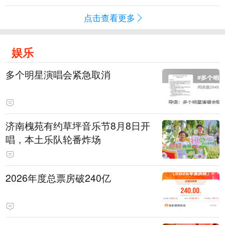
点击查看更多
娱乐
多个明星演唱会紧急取消
济南槐苑有约草坪音乐节8月8日开
唱，本土乐队轮番炸场
2026年度总票房破240亿