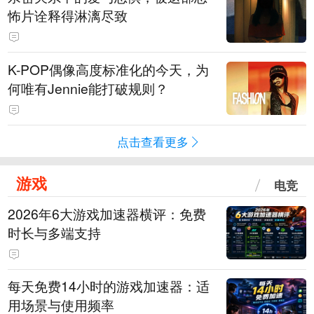
怖片诠释得淋漓尽致
K-POP偶像高度标准化的今天，为
何唯有Jennie能打破规则？
点击查看更多
游戏
电竞
2026年6大游戏加速器横评：免费
时长与多端支持
每天免费14小时的游戏加速器：适
用场景与使用频率