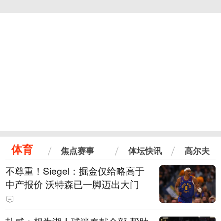
体育
焦点赛事
体坛快讯
高尔夫
不尊重！Siegel：掘金仅给略高于
中产报价 沃特森已一脚迈出大门