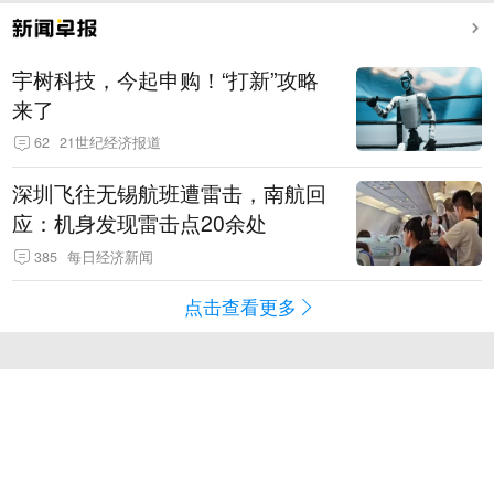
宇树科技，今起申购！“打新”攻略
来了
62
21世纪经济报道
深圳飞往无锡航班遭雷击，南航回
应：机身发现雷击点20余处
385
每日经济新闻
点击查看更多