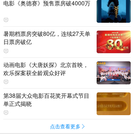
电影《奥德赛》预售票房破4000万
暑期档票房突破80亿，连续27天单
日票房破亿
动画电影《大唐妖探》北京首映，
欢乐探案获全龄观众好评
第38届大众电影百花奖开幕式节目
单正式揭晓
点击查看更多