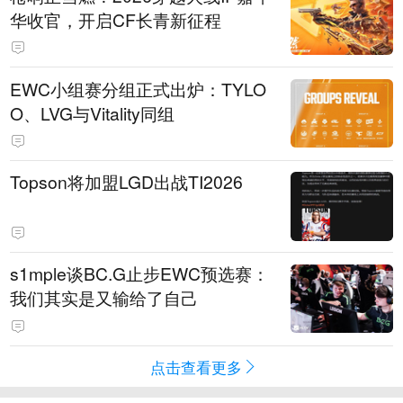
华收官，开启CF长青新征程
EWC小组赛分组正式出炉：TYLO
O、LVG与Vitality同组
Topson将加盟LGD出战TI2026
s1mple谈BC.G止步EWC预选赛：
我们其实是又输给了自己
点击查看更多