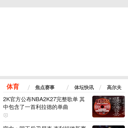
体育
焦点赛事
体坛快讯
高尔夫
2K官方公布NBA2K27完整歌单 其
中包含了一首利拉德的单曲