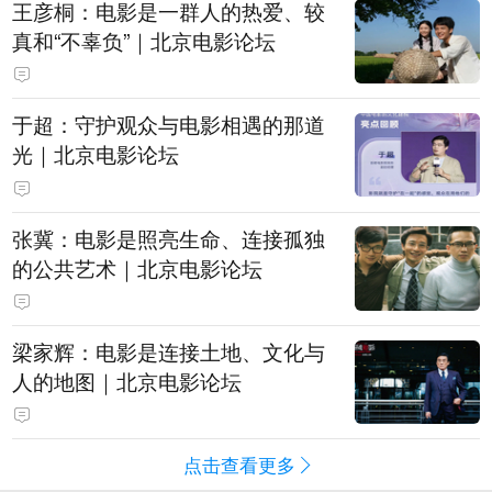
王彦桐：电影是一群人的热爱、较
真和“不辜负”｜北京电影论坛
于超：守护观众与电影相遇的那道
光｜北京电影论坛
张冀：电影是照亮生命、连接孤独
的公共艺术｜北京电影论坛
梁家辉：电影是连接土地、文化与
人的地图｜北京电影论坛
点击查看更多