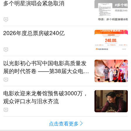
多个明星演唱会紧急取消
2026年度总票房破240亿
以光影初心书写中国电影高质量发
展的时代答卷 ——第38届大众电影
百花奖系列活动开幕晚会综述
电影欢迎来龙餐馆预售破3000万，
观众评口水与泪水齐流
点击查看更多