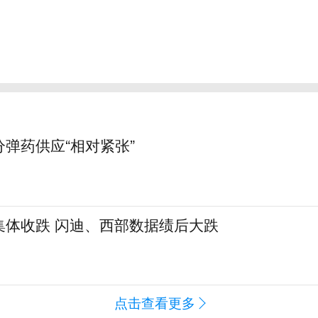
弹药供应“相对紧张”
集体收跌 闪迪、西部数据绩后大跌
点击查看更多