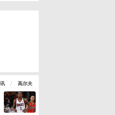
讯
高尔夫