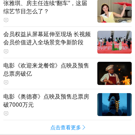
张雅琪、房主任连续“翻车”，这届
综艺节目怎么了？
会员权益从屏幕延伸至现场 长视频
会员价值进入全场景竞争新阶段
电影《欢迎来龙餐馆》点映及预售
总票房破亿
电影《奥德赛》点映及预售总票房
破7000万元
点击查看更多