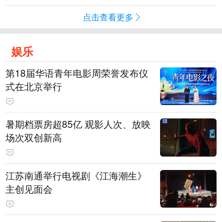
点击查看更多
娱乐
第18届华语青年电影周荣誉发布仪
式在北京举行
暑期档票房超85亿 观影人次、放映
场次双创新高
江苏南通举行电视剧《江海潮生》
主创见面会