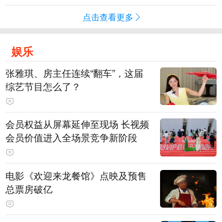
点击查看更多
娱乐
张雅琪、房主任连续“翻车”，这届
综艺节目怎么了？
会员权益从屏幕延伸至现场 长视频
会员价值进入全场景竞争新阶段
电影《欢迎来龙餐馆》点映及预售
总票房破亿