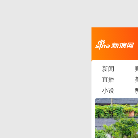
新闻
直播
小说