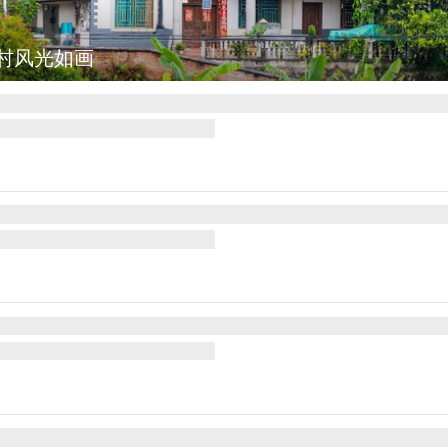
村风光如画