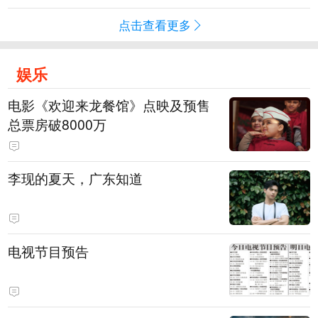
点击查看更多
娱乐
电影《欢迎来龙餐馆》点映及预售
总票房破8000万
李现的夏天，广东知道
电视节目预告