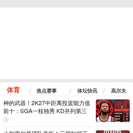
体育
焦点赛事
体坛快讯
高尔夫
神的武器！2K27中距离投篮能力值
前十：SGA一枝独秀 KD并列第三