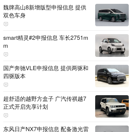
魏牌高山8新增版型申报信息 提供
双色车身
smart精灵#2申报信息 车长2751m
m
国产奔驰VLE申报信息 提供两驱和
四驱版本
超舒适的越野方盒子 广汽传祺越7
正式开启先享计划
东风日产NX7申报信息 配备激光雷