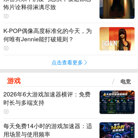
怖片诠释得淋漓尽致
K-POP偶像高度标准化的今天，为
何唯有Jennie能打破规则？
点击查看更多
游戏
电竞
2026年6大游戏加速器横评：免费
时长与多端支持
每天免费14小时的游戏加速器：适
用场景与使用频率