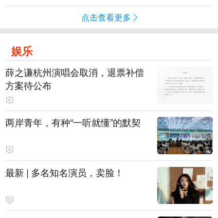
点击查看更多
娱乐
薛之谦杭州演唱会取消，退票补偿
方案待公布
两岸青年，有种“一听就懂”的默契
最新 | 多名知名演员，卖脸！