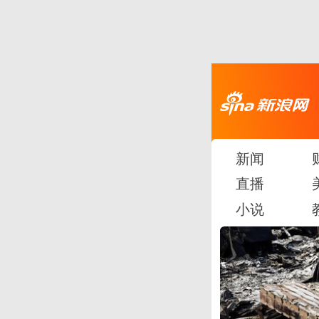
新闻
直播
小说