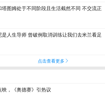
和塔图姆处于不同阶段且生活截然不同 不交流正
尼是人生导师 曾破例取消训练让我们去米兰看足
点击查看更多
点映，《奥德赛》引热议