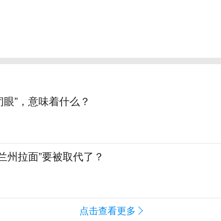
“闭眼”，意味着什么？
兰州拉面”要被取代了？
点击查看更多