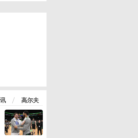
讯
高尔夫