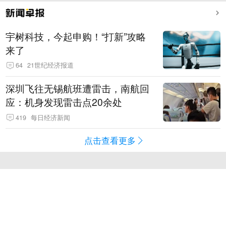
宇树科技，今起申购！“打新”攻略
来了
64
21世纪经济报道
深圳飞往无锡航班遭雷击，南航回
应：机身发现雷击点20余处
419
每日经济新闻
点击查看更多