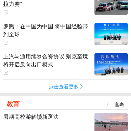
拉力赛”
罗煦：在中国为中国 将中国经验带
到全球
上汽与通用续签合资协议 别克至境
将开启反向出口模式
点击查看更多
教育
高考
暑期高校游解锁新逛法