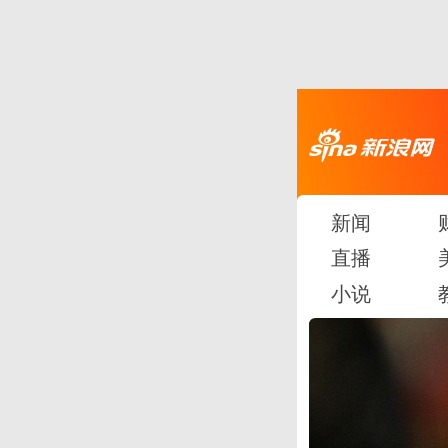
新闻
直播
小说