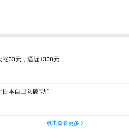
涨63元，逼近1300元
日本自卫队破“功”
点击查看更多