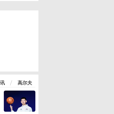
讯
高尔夫