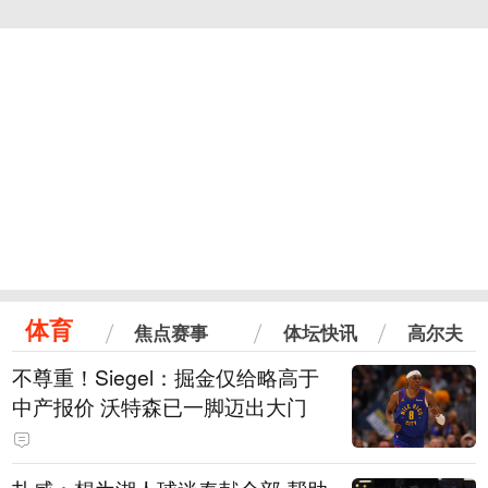
体育
焦点赛事
体坛快讯
高尔夫
不尊重！Siegel：掘金仅给略高于
中产报价 沃特森已一脚迈出大门