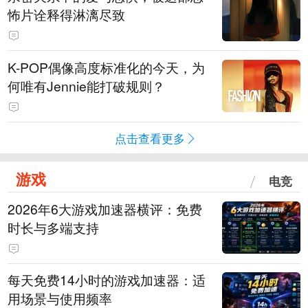
怖片诠释得淋漓尽致
K-POP偶像高度标准化的今天，为
何唯有Jennie能打破规则？
点击查看更多
游戏
电竞
2026年6大游戏加速器横评：免费
时长与多端支持
每天免费14小时的游戏加速器：适
用场景与使用频率