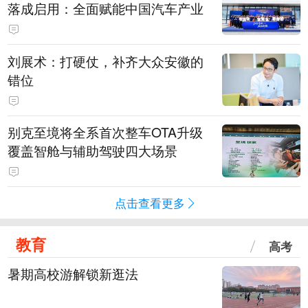
落成启用：全面赋能中国汽车产业
刘展术：打硬仗，补齐大众安徽的
错位
别克至境将全系首次整车OTA升级
覆盖智舱与辅助驾驶四大场景
点击查看更多
教育
高考
暑期高校游解锁新逛法