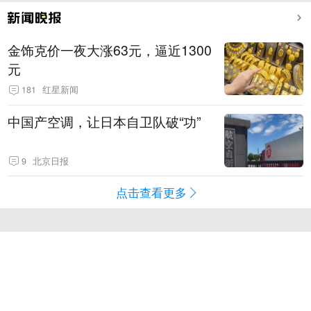
金饰克价一夜大涨63元，逼近1300
元
181
红星新闻
中国产空调，让日本自卫队破“功”
9
北京日报
点击查看更多