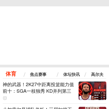
体育
焦点赛事
体坛快讯
高尔夫
神的武器！2K27中距离投篮能力值
前十：SGA一枝独秀 KD并列第三