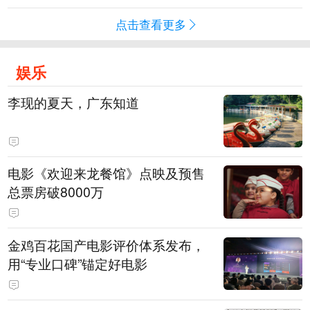
点击查看更多
娱乐
李现的夏天，广东知道
电影《欢迎来龙餐馆》点映及预售
总票房破8000万
金鸡百花国产电影评价体系发布，
用“专业口碑”锚定好电影