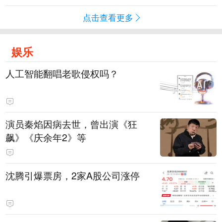
点击查看更多
娱乐
人工智能翻唱老歌侵权吗？
演员秦焰因病去世，曾出演《狂
飙》《庆余年2》等
沈腾引爆票房，2家A股公司涨停