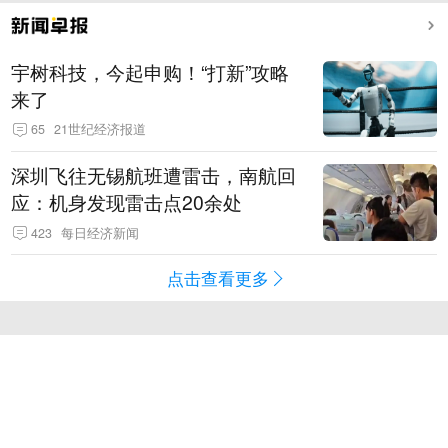
宇树科技，今起申购！“打新”攻略
来了
65
21世纪经济报道
深圳飞往无锡航班遭雷击，南航回
应：机身发现雷击点20余处
423
每日经济新闻
点击查看更多