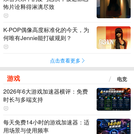
怖片诠释得淋漓尽致
K-POP偶像高度标准化的今天，为
何唯有Jennie能打破规则？
点击查看更多
游戏
电竞
2026年6大游戏加速器横评：免费
时长与多端支持
每天免费14小时的游戏加速器：适
用场景与使用频率