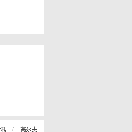
讯
高尔夫