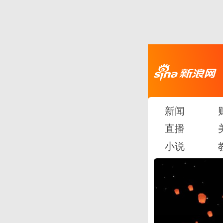
新闻
直播
小说