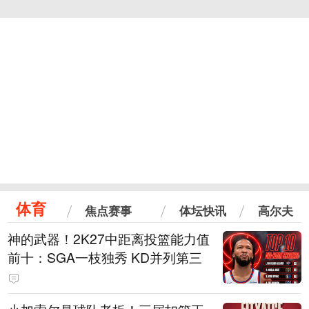
体育
焦点赛事
体坛快讯
高尔夫
神的武器！2K27中距离投篮能力值
前十：SGA一枝独秀 KD并列第三