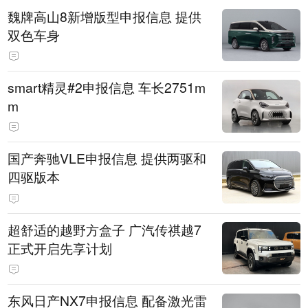
魏牌高山8新增版型申报信息 提供
双色车身
smart精灵#2申报信息 车长2751m
m
国产奔驰VLE申报信息 提供两驱和
四驱版本
超舒适的越野方盒子 广汽传祺越7
正式开启先享计划
东风日产NX7申报信息 配备激光雷