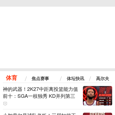
体育
焦点赛事
体坛快讯
高尔夫
神的武器！2K27中距离投篮能力值
前十：SGA一枝独秀 KD并列第三