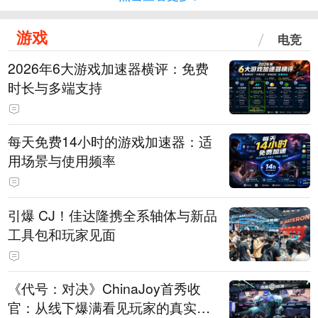
游戏
电竞
2026年6大游戏加速器横评：免费
时长与多端支持
每天免费14小时的游戏加速器：适
用场景与使用频率
引爆 CJ！佳达隆携全系轴体与新品
工具包和玩家见面
《代号：对决》ChinaJoy首秀收
官：从线下爆满看见玩家的真实期