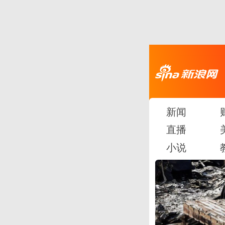
新闻
直播
小说