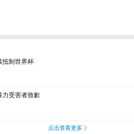
续抵制世界杯
暴力受害者致歉
点击查看更多