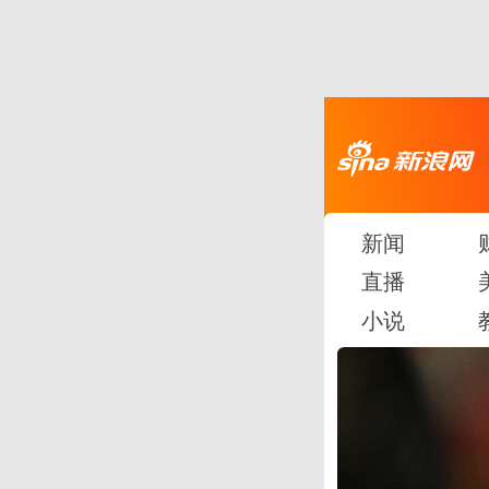
新闻
直播
小说