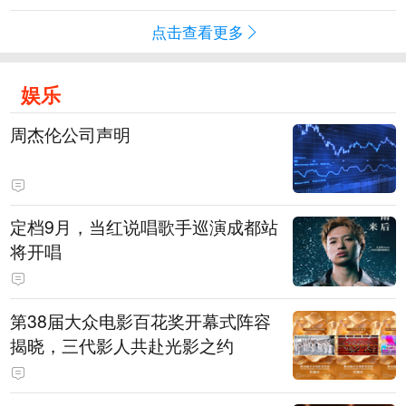
点击查看更多
娱乐
周杰伦公司声明
定档9月，当红说唱歌手巡演成都站
将开唱
第38届大众电影百花奖开幕式阵容
揭晓，三代影人共赴光影之约