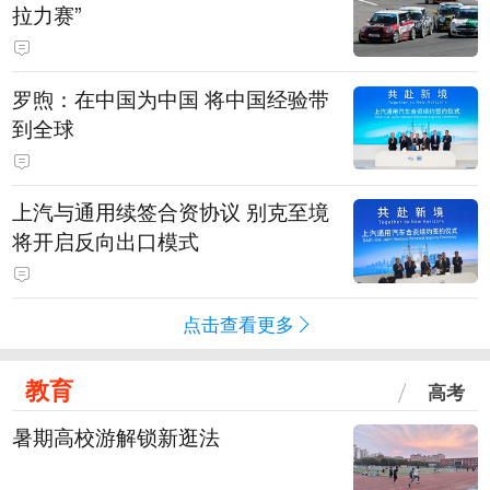
拉力赛”
罗煦：在中国为中国 将中国经验带
到全球
上汽与通用续签合资协议 别克至境
将开启反向出口模式
点击查看更多
教育
高考
暑期高校游解锁新逛法