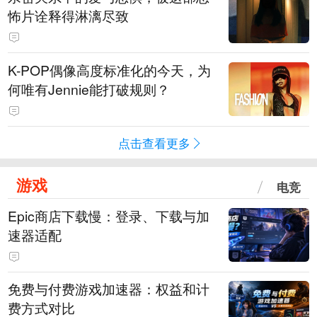
怖片诠释得淋漓尽致
K-POP偶像高度标准化的今天，为
何唯有Jennie能打破规则？
点击查看更多
游戏
电竞
Epic商店下载慢：登录、下载与加
速器适配
免费与付费游戏加速器：权益和计
费方式对比