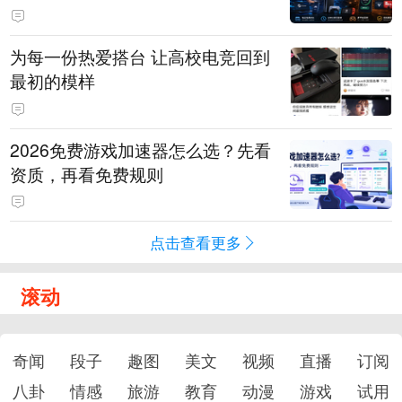
为每一份热爱搭台 让高校电竞回到
最初的模样
2026免费游戏加速器怎么选？先看
资质，再看免费规则
点击查看更多
滚动
奇闻
段子
趣图
美文
视频
直播
订阅
八卦
情感
旅游
教育
动漫
游戏
试用