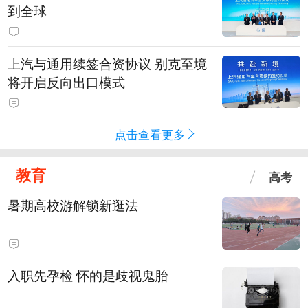
到全球
上汽与通用续签合资协议 别克至境
将开启反向出口模式
点击查看更多
教育
高考
暑期高校游解锁新逛法
入职先孕检 怀的是歧视鬼胎