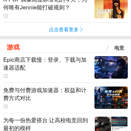
何唯有Jennie能打破规则？
点击查看更多
游戏
电竞
Epic商店下载慢：登录、下载与加
速器适配
免费与付费游戏加速器：权益和计
费方式对比
为每一份热爱搭台 让高校电竞回到
最初的模样