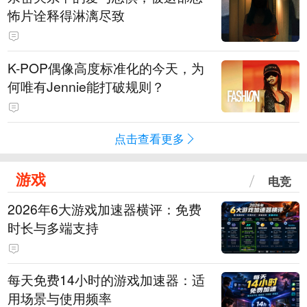
怖片诠释得淋漓尽致
K-POP偶像高度标准化的今天，为
何唯有Jennie能打破规则？
点击查看更多
游戏
电竞
2026年6大游戏加速器横评：免费
时长与多端支持
每天免费14小时的游戏加速器：适
用场景与使用频率