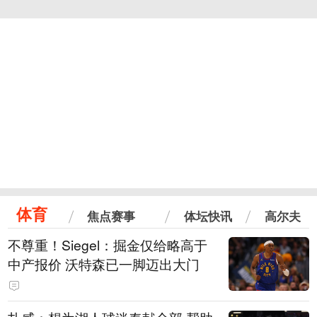
体育
焦点赛事
体坛快讯
高尔夫
不尊重！Siegel：掘金仅给略高于
中产报价 沃特森已一脚迈出大门