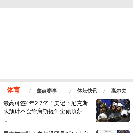
体育
焦点赛事
体坛快讯
高尔夫
最高可签4年2.7亿！美记：尼克斯
队预计不会给唐斯提供全额顶薪