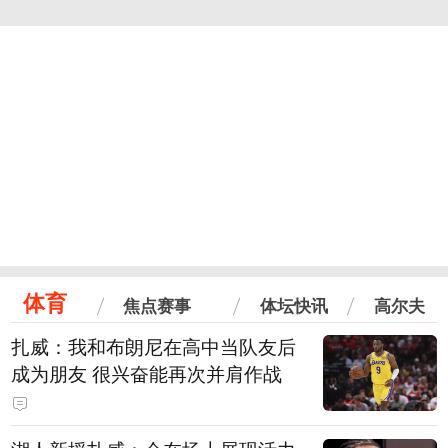
体育
焦点赛事
体坛快讯
高尔夫
扎威：我和布朗尼在高中当队友后
成为朋友 很兴奋能再次并肩作战