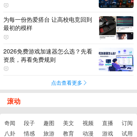
为每一份热爱搭台 让高校电竞回到
最初的模样
2026免费游戏加速器怎么选？先看
资质，再看免费规则
点击查看更多
滚动
奇闻
段子
趣图
美文
视频
直播
订阅
八卦
情感
旅游
教育
动漫
游戏
试用