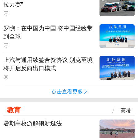
拉力赛”
罗煦：在中国为中国 将中国经验带
到全球
上汽与通用续签合资协议 别克至境
将开启反向出口模式
点击查看更多
教育
高考
暑期高校游解锁新逛法