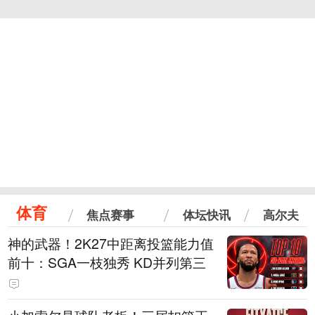
体育
焦点赛事
体坛快讯
高尔夫
神的武器！2K27中距离投篮能力值
前十：SGA一枝独秀 KD并列第三