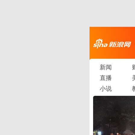
新闻
直播
小说