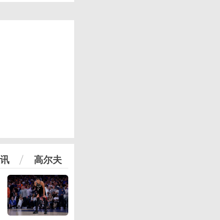
讯
高尔夫