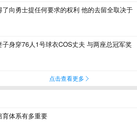
得了向勇士提任何要求的权利 他的去留全取决于
子身穿76人1号球衣COS丈夫 与两座总冠军奖
点击查看更多
培育体系有多重要