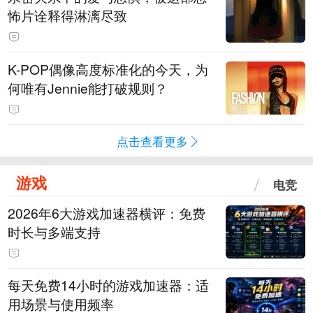
怖片诠释得淋漓尽致
K-POP偶像高度标准化的今天，为
何唯有Jennie能打破规则？
点击查看更多
游戏
电竞
2026年6大游戏加速器横评：免费
时长与多端支持
每天免费14小时的游戏加速器：适
用场景与使用频率